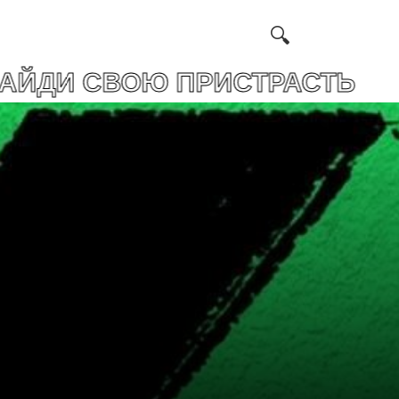
ОЮ ПРИСТРАСТЬ