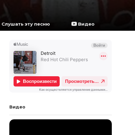
Слушать эту песню
Видео
Видео