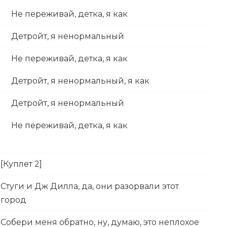
Не переживай, детка, я как
Детройт, я ненормальный
Не переживай, детка, я как
Детройт, я ненормальный, я как
Детройт, я ненормальный
Не переживай, детка, я как
[Куплет 2]
Стуги и Дж Дилла, да, они разорвали этот
город
Собери меня обратно, ну, думаю, это неплохое