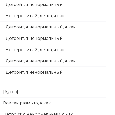
Детройт, я ненормальный
Не переживай, детка, я как
Детройт, я ненормальный, я как
Детройт, я ненормальный
Не переживай, детка, я как
Детройт, я ненормальный, я как
Детройт, я ненормальный
[Аутро]
Все так размыто, я как
Детройт, я ненормальный, я как