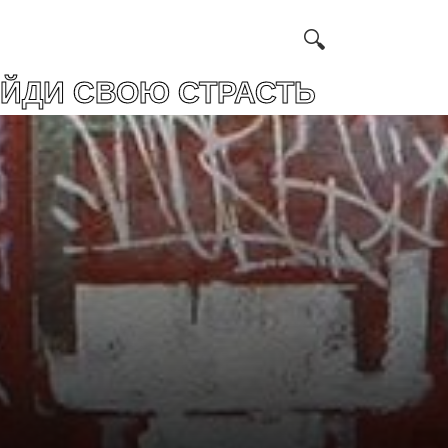
 СТРАСТЬ