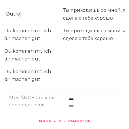
Ты приходишь со мной, я
[Outro]
сделаю тебе хорошо
Du kommen mit, ich
Ты приходишь со мной, я
dir machen gut
сделаю тебе хорошо
Du kommen mit, ich
dir machen gut
Du kommen mit, ich
dir machen gut
AUSLÄNDER текст и
перевод песни
FLAME
»
R
»
RAMMSTEIN