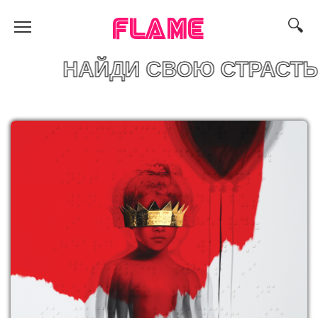
FLAME
ЙДИ СВОЮ СТРАСТЬ