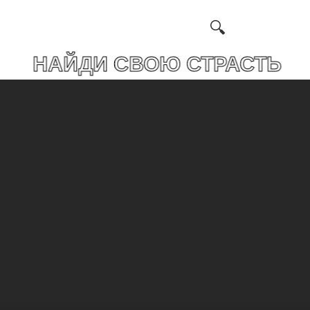
СВОЮ СТРАСТЬ