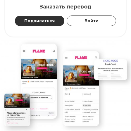
Заказать перевод
Подписаться
Войти