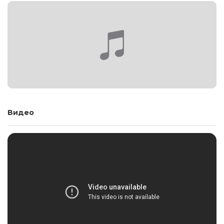
Видео