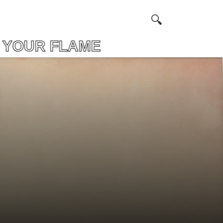
YOUR FLAME ЗНАЙД