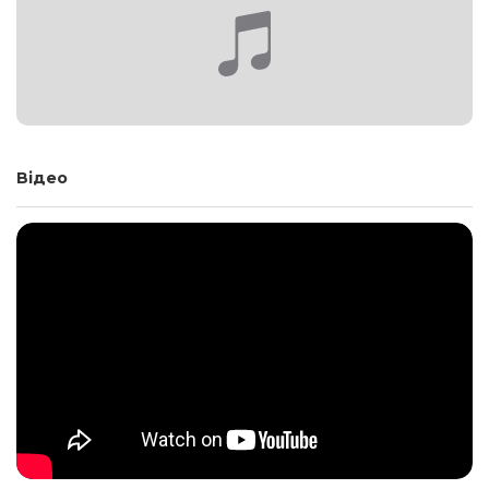
Відео