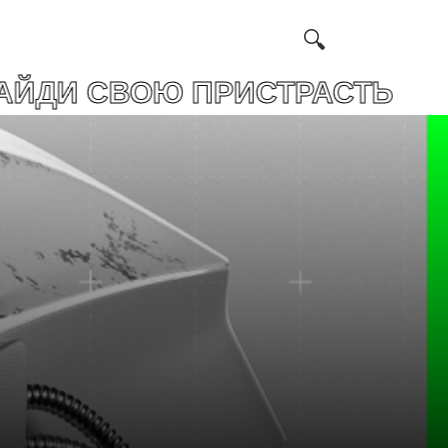
ОЮ ПРИСТРАСТЬ