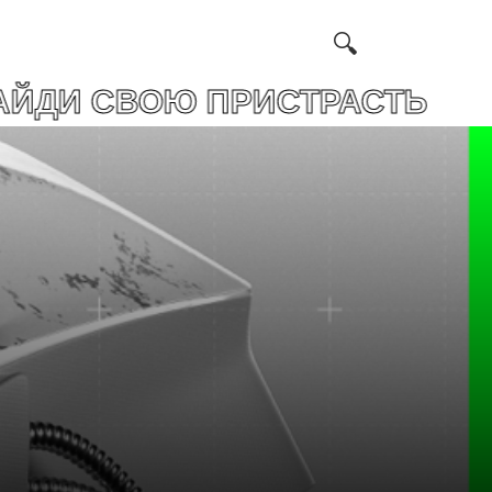
ОЮ ПРИСТРАСТЬ