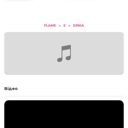
FLAME
»
E
»
ERNIA
Відео