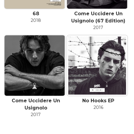
68
Come Uccidere Un
2018
Usignolo (67 Edition)
2017
Come Uccidere Un
No Hooks EP
2016
Usignolo
2017