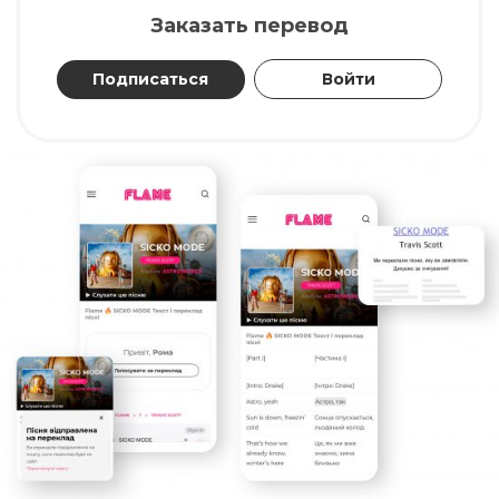
Заказать перевод
Подписаться
Войти