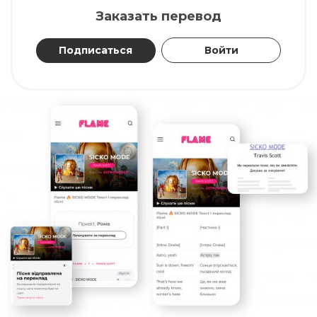
Заказать перевод
Подписаться
Войти