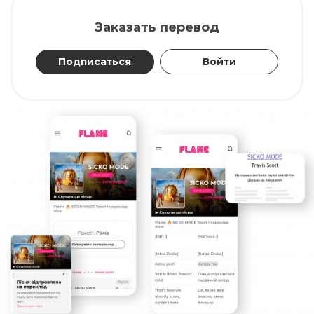
Заказать перевод
Подписаться
Войти