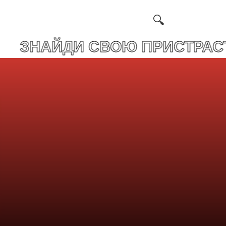
И СВОЮ ПРИСТРАСТЬ