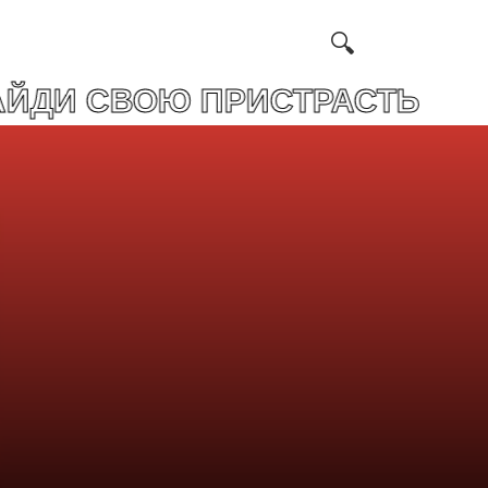
ОЮ ПРИСТРАСТЬ