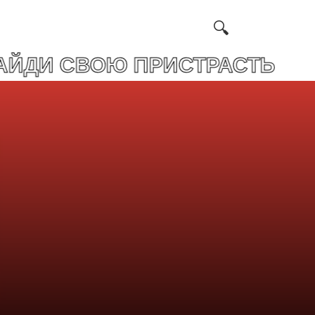
ВОЮ ПРИСТРАСТЬ