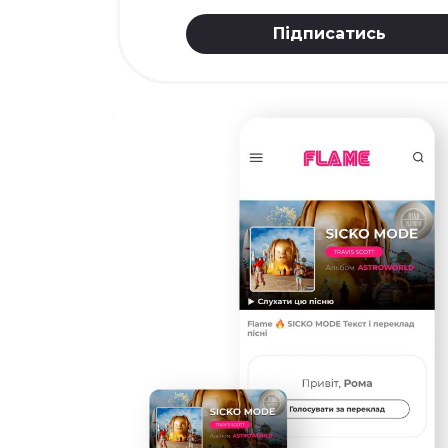
Підписатись