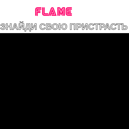
FLAME
СВОЮ ПРИСТРАСТЬ