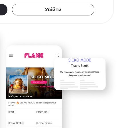
Увійти