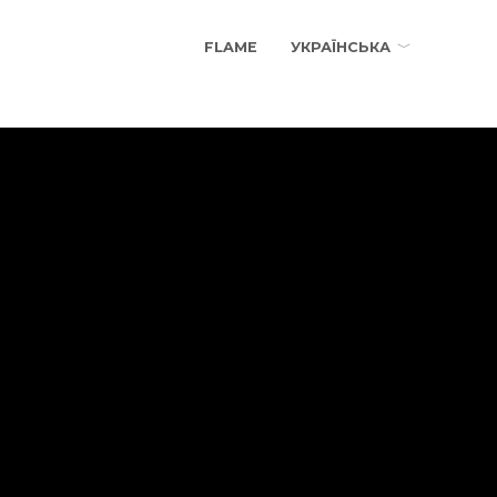
FLAME
УКРАЇНСЬКА