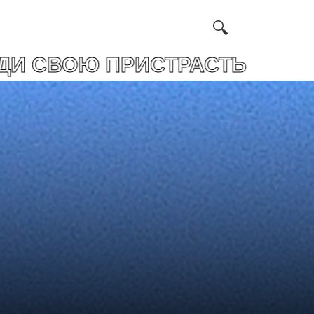
РИСТРАСТЬ