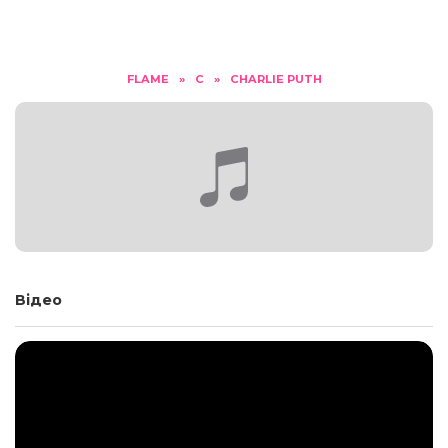
FLAME
»
C
»
CHARLIE PUTH
Відео