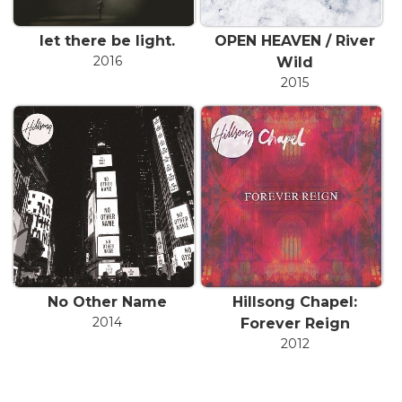
let there be light.
OPEN HEAVEN / River
2016
Wild
2015
No Other Name
Hillsong Chapel:
2014
Forever Reign
2012