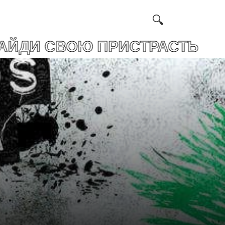
ОЮ ПРИСТРАСТЬ