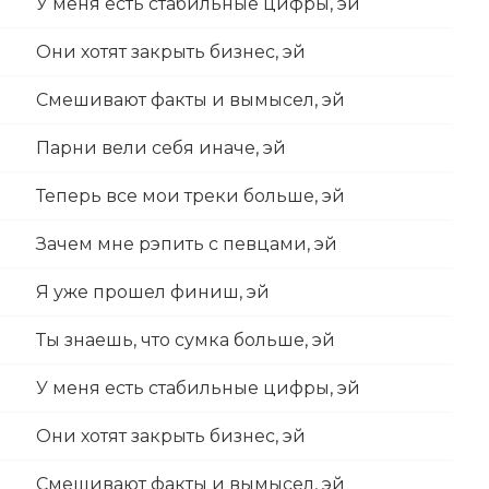
У меня есть стабильные цифры, эй
Они хотят закрыть бизнес, эй
Смешивают факты и вымысел, эй
Парни вели себя иначе, эй
Теперь все мои треки больше, эй
Зачем мне рэпить с певцами, эй
Я уже прошел финиш, эй
Ты знаешь, что сумка больше, эй
У меня есть стабильные цифры, эй
Они хотят закрыть бизнес, эй
Смешивают факты и вымысел, эй