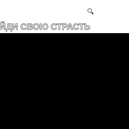
Ю СТРАСТЬ