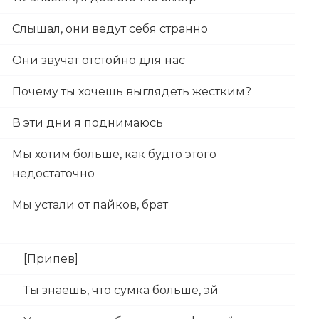
Слышал, они ведут себя странно
Они звучат отстойно для нас
Почему ты хочешь выглядеть жестким?
В эти дни я поднимаюсь
Мы хотим больше, как будто этого
недостаточно
Мы устали от пайков, брат
[Припев]
Ты знаешь, что сумка больше, эй