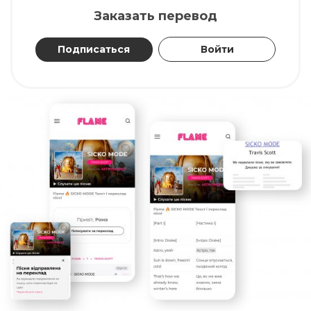
Заказать перевод
Подписаться
Войти