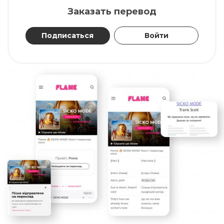
Заказать перевод
Подписаться
Войти