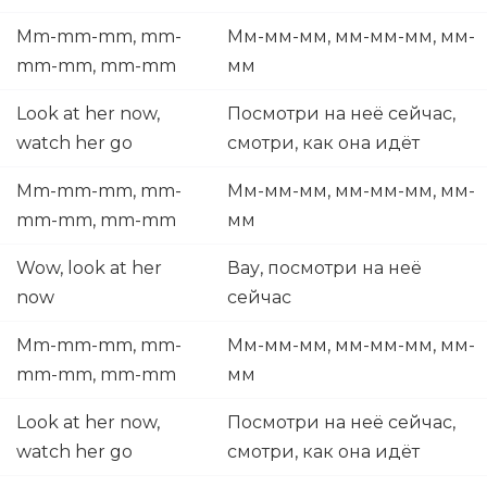
Mm-mm-mm, mm-
Мм-мм-мм, мм-мм-мм, мм-
mm-mm, mm-mm
мм
Look at her now,
Посмотри на неё сейчас,
watch her go
смотри, как она идёт
Mm-mm-mm, mm-
Мм-мм-мм, мм-мм-мм, мм-
mm-mm, mm-mm
мм
Wow, look at her
Вау, посмотри на неё
now
сейчас
Mm-mm-mm, mm-
Мм-мм-мм, мм-мм-мм, мм-
mm-mm, mm-mm
мм
Look at her now,
Посмотри на неё сейчас,
watch her go
смотри, как она идёт