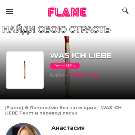
FLAME
 СВОЮ СТРАСТЬ
WAS ICH LIEBE
RAMMSTEIN
Альбом
RAMMSTEIN
[Flame] 🔥 Rammstein Без категории - WAS ICH
LIEBE Текст и перевод песни
Анастасия