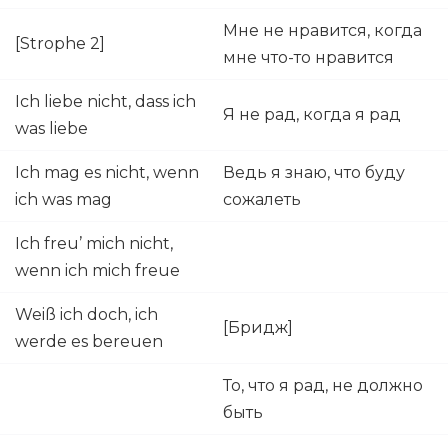
Мне не нравится, когда
[Strophe 2]
мне что-то нравится
Ich liebe nicht, dass ich
Я не рад, когда я рад
was liebe
Ich mag es nicht, wenn
Ведь я знаю, что буду
ich was mag
сожалеть
Ich freu’ mich nicht,
wenn ich mich freue
Weiß ich doch, ich
[Бридж]
werde es bereuen
То, что я рад, не должно
быть