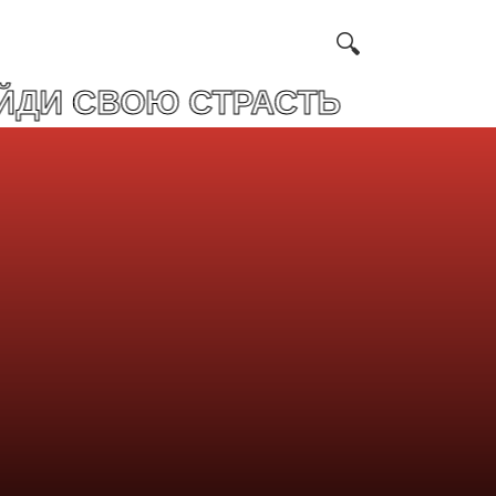
 СТРАСТЬ