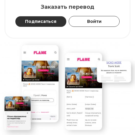
Заказать перевод
Подписаться
Войти